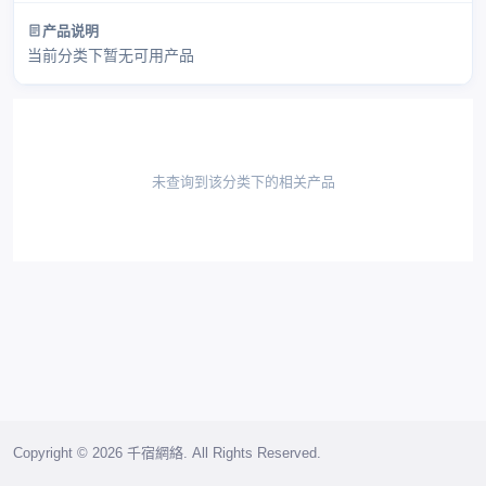
产品说明
当前分类下暂无可用产品
未查询到该分类下的相关产品
Copyright © 2026 千宿網絡. All Rights Reserved.