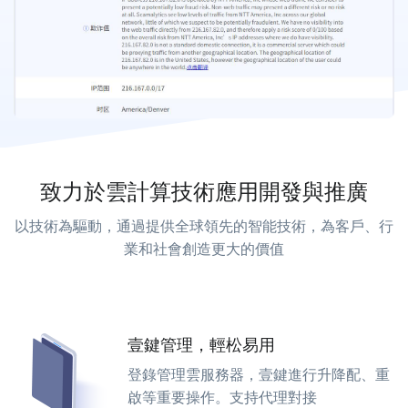
致力於雲計算技術應用開發與推廣
以技術為驅動，通過提供全球領先的智能技術，為客戶、行
業和社會創造更大的價值
壹鍵管理，輕松易用
登錄管理雲服務器，壹鍵進行升降配、重
啟等重要操作。支持代理對接