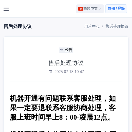
繁體中文
註冊 / 登錄
售后处理协议
用戶中心
售后处理协议
公告
售后处理协议
2025-07-18 10:47