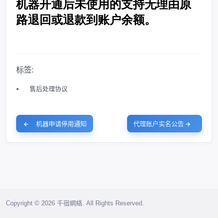
标签:
售后处理协议
机器申请停用通知
代理账户实名公告
Copyright © 2026 千宿網絡. All Rights Reserved.