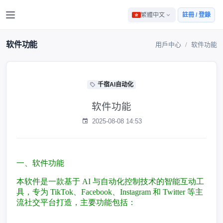
繁體中文
註冊 / 登錄
软件功能
用戶中心
软件功能
千宿AI自动化
软件功能
2025-08-08 14:53