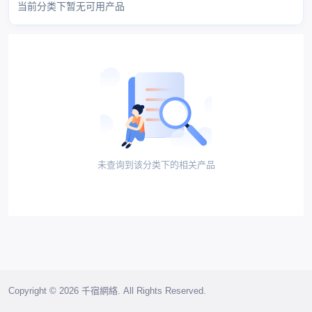
当前分类下暂无可用产品
未查询到该分类下的相关产品
Copyright © 2026 千宿網絡. All Rights Reserved.