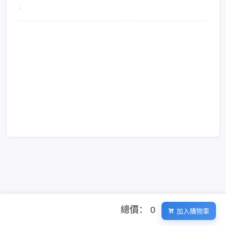
:
總價： 0
加入購物車